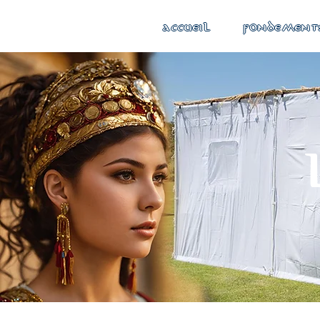
ACCUEIL
FONDEMENT