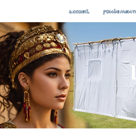
ACCUEIL
FONDEMENT